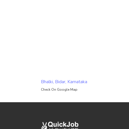
Bhalki, Bidar, Karnataka
Check On Google Map