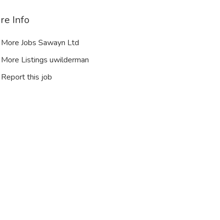
re Info
More Jobs Sawayn Ltd
More Listings uwilderman
Report this job